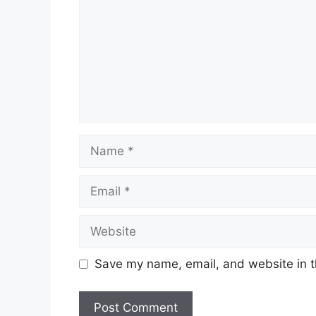
Name
Email
Website
Save my name, email, and website in t