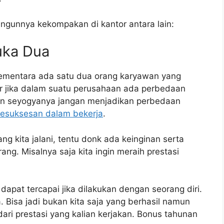
ngunnya kekompakan di kantor antara lain:
uka Dua
mentara ada satu dua orang karyawan yang
 jika dalam suatu perusahaan ada perbedaan
un seyogyanya jangan menjadikan perbedaan
esuksesan dalam bekerja
.
g kita jalani, tentu donk ada keinginan serta
rang. Misalnya saja kita ingin meraih prestasi
dapat tercapai jika dilakukan dengan seorang diri.
 Bisa jadi bukan kita saja yang berhasil namun
ari prestasi yang kalian kerjakan. Bonus tahunan