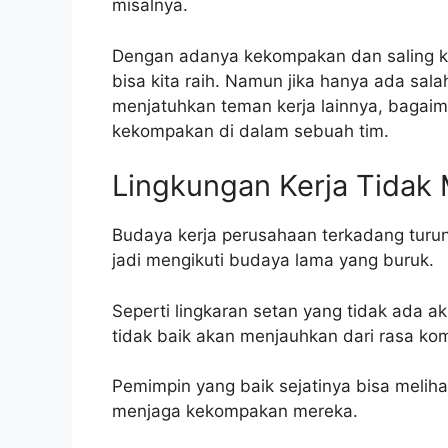
misalnya.
Dengan adanya kekompakan dan saling ko
bisa kita raih. Namun jika hanya ada sala
menjatuhkan teman kerja lainnya, bagaim
kekompakan di dalam sebuah tim.
Lingkungan Kerja Tida
Budaya kerja perusahaan terkadang turun
jadi mengikuti budaya lama yang buruk.
Seperti lingkaran setan yang tidak ada 
tidak baik akan menjauhkan dari rasa ko
Pemimpin yang baik sejatinya bisa meliha
menjaga kekompakan mereka.