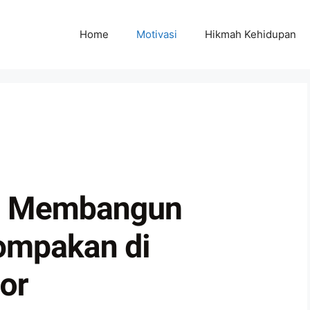
Home
Motivasi
Hikmah Kehidupan