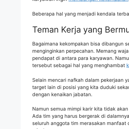
Beberapa hal yang menjadi kendala terba
Teman Kerja yang Berm
Bagaimana kekompakan bisa dibangun se
menginginkan perpecahan. Memang wajar
pendapat di antara para karyawan. Nam
tersebut sebagai hal yang menghambat
k
Selain mencari nafkah dalam pekerjaan yan
target lain di posisi yang kita duduki seka
dengan kenaikan jabatan.
Namun semua mimpi karir kita tidak akan 
Ada tim yang harus bergerak di dalamnya.
seluruh anggota tim merasakan manfaat d