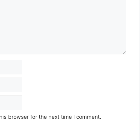
his browser for the next time I comment.