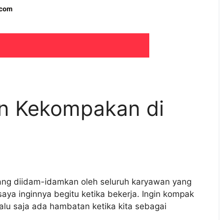
 Kekompakan di
ang diidam-idamkan oleh seluruh karyawan yang
saya inginnya begitu ketika bekerja. Ingin kompak
alu saja ada hambatan ketika kita sebagai
.