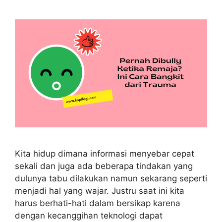
Kita hidup dimana informasi menyebar cepat
sekali dan juga ada beberapa tindakan yang
dulunya tabu dilakukan namun sekarang seperti
menjadi hal yang wajar. Justru saat ini kita
harus berhati-hati dalam bersikap karena
dengan kecanggihan teknologi dapat