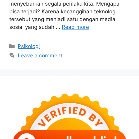
menyebarkan segala perilaku kita. Mengapa
bisa terjadi? Karena kecanggihan teknologi
tersebut yang menjadi satu dengan media
sosial yang sudah …
Read more
Categories
Psikologi
Leave a comment