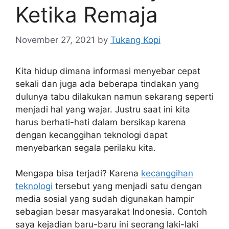
Ketika Remaja
November 27, 2021
by
Tukang Kopi
Kita hidup dimana informasi menyebar cepat
sekali dan juga ada beberapa tindakan yang
dulunya tabu dilakukan namun sekarang seperti
menjadi hal yang wajar. Justru saat ini kita
harus berhati-hati dalam bersikap karena
dengan kecanggihan teknologi dapat
menyebarkan segala perilaku kita.
Mengapa bisa terjadi? Karena
kecanggihan
teknologi
tersebut yang menjadi satu dengan
media sosial yang sudah digunakan hampir
sebagian besar masyarakat Indonesia. Contoh
saya kejadian baru-baru ini seorang laki-laki