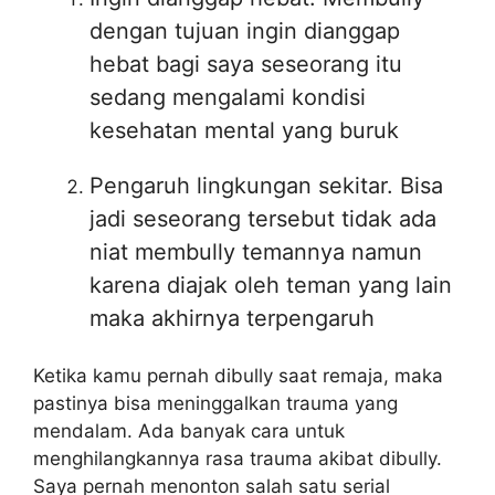
dengan tujuan ingin dianggap
hebat bagi saya seseorang itu
sedang mengalami kondisi
kesehatan mental yang buruk
Pengaruh lingkungan sekitar. Bisa
jadi seseorang tersebut tidak ada
niat membully temannya namun
karena diajak oleh teman yang lain
maka akhirnya terpengaruh
Ketika kamu pernah dibully saat remaja, maka
pastinya bisa meninggalkan trauma yang
mendalam. Ada banyak cara untuk
menghilangkannya rasa trauma akibat dibully.
Saya pernah menonton salah satu serial