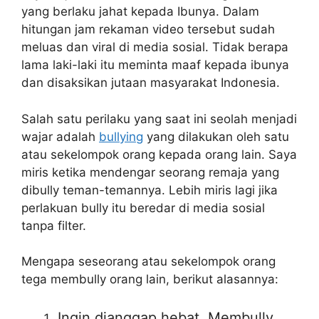
yang berlaku jahat kepada Ibunya. Dalam
hitungan jam rekaman video tersebut sudah
meluas dan viral di media sosial. Tidak berapa
lama laki-laki itu meminta maaf kepada ibunya
dan disaksikan jutaan masyarakat Indonesia.
Salah satu perilaku yang saat ini seolah menjadi
wajar adalah
bullying
yang dilakukan oleh satu
atau sekelompok orang kepada orang lain. Saya
miris ketika mendengar seorang remaja yang
dibully teman-temannya. Lebih miris lagi jika
perlakuan bully itu beredar di media sosial
tanpa filter.
Mengapa seseorang atau sekelompok orang
tega membully orang lain, berikut alasannya:
Ingin dianggap hebat. Membully