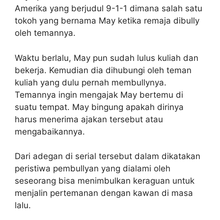
Amerika yang berjudul 9-1-1 dimana salah satu
tokoh yang bernama May ketika remaja dibully
oleh temannya.
Waktu berlalu, May pun sudah lulus kuliah dan
bekerja. Kemudian dia dihubungi oleh teman
kuliah yang dulu pernah membullynya.
Temannya ingin mengajak May bertemu di
suatu tempat. May bingung apakah dirinya
harus menerima ajakan tersebut atau
mengabaikannya.
Dari adegan di serial tersebut dalam dikatakan
peristiwa pembullyan yang dialami oleh
seseorang bisa menimbulkan keraguan untuk
menjalin pertemanan dengan kawan di masa
lalu.