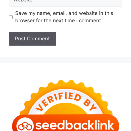
Save my name, email, and website in this
browser for the next time I comment.